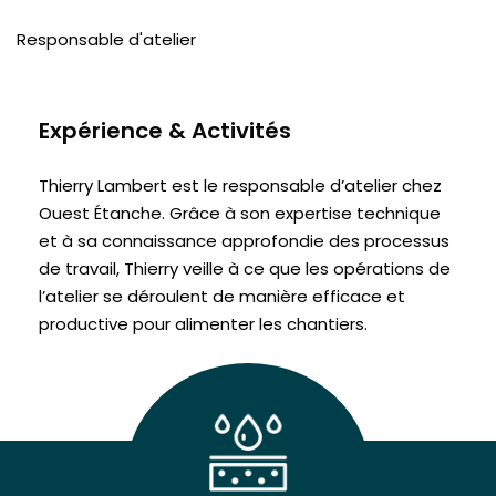
Responsable d'atelier
Expérience & Activités
Thierry Lambert est le responsable d’atelier chez
Ouest Étanche. Grâce à son expertise technique
et à sa connaissance approfondie des processus
de travail, Thierry veille à ce que les opérations de
l’atelier se déroulent de manière efficace et
productive pour alimenter les chantiers.