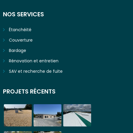
NOS SERVICES
Étanchéité
Couverture
Bardage
Rénovation et entretien
SAV et recherche de fuite
PROJETS RÉCENTS