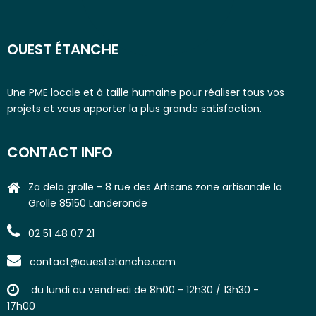
OUEST ÉTANCHE
Une PME locale et à taille humaine pour réaliser tous vos
projets et vous apporter la plus grande satisfaction.
CONTACT INFO
Za dela grolle - 8 rue des Artisans zone artisanale la
Grolle 85150 Landeronde
02 51 48 07 21
contact@ouestetanche.com
du lundi au vendredi de 8h00 - 12h30 / 13h30 -
17h00