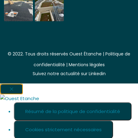
© 2022. Tous droits réservés Ouest Étanche |
Politique de
confidentialité
|
Mentions légales
Suivez notre actualité sur Linkedin
Fermer les réglages des cookies GDPR
Résumé de la politique de confidentialité
Cookies strictement nécessaires