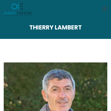
THIERRY LAMBERT